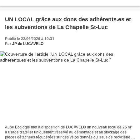
UN LOCAL grâce aux dons des adhérents.es et
les subventions de La Chapelle St-Luc
Publié le 22/06/2026 à 10:31
Par
JP de LUCAVELO
Aube Ecologie met à disposition de LUCAVELO un nouveau local de 25 m²
à usage d'atelier uniquement réservé au démontage et au stockage des
pièces détachées récupérées sur des vélos donnés ou issus de recyclerie et