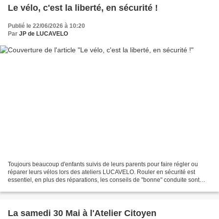
Le vélo, c'est la liberté, en sécurité !
Publié le 22/06/2026 à 10:20
Par
JP de LUCAVELO
Toujours beaucoup d'enfants suivis de leurs parents pour faire régler ou
réparer leurs vélos lors des ateliers LUCAVELO. Rouler en sécurité est
essentiel, en plus des réparations, les conseils de "bonne" conduite sont
prodigués régulièrement. Règles de...
La samedi 30 Mai à l'Atelier Citoyen