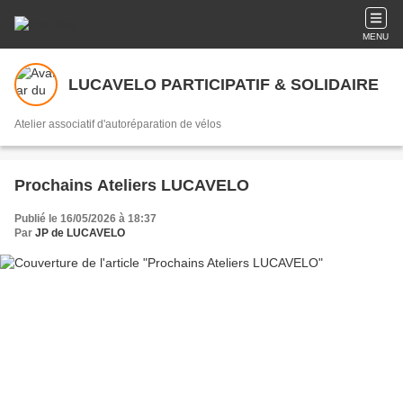
MENU
LUCAVELO PARTICIPATIF & SOLIDAIRE
Atelier associatif d'autoréparation de vélos
Prochains Ateliers LUCAVELO
Publié le 16/05/2026 à 18:37
Par
JP de LUCAVELO