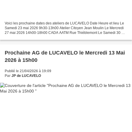
Voici les prochaine dates des ateliers de LUCAVELO Date Heure et lieu Le
Samedi 23 mai 2026 9h30-13h00 Atelier Citoyen Jean Moulin Le Mercredi
27 mai 2026 14h00-18h00 CADA AATM Rue Thiéblemont Le Samedi 30 mai
2026 9h30-13h00 Atelier Citoyen Jean Moulin...
Prochaine AG de LUCAVELO le Mercredi 13 Mai
2026 à 15h00
Publié le 21/04/2026 à 19:09
Par
JP de LUCAVELO