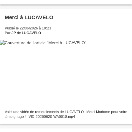
non récupérables. Grâce aux dons des...
Merci à LUCAVELO
Publié le 22/06/2026 à 10:23
Par
JP de LUCAVELO
Voici une vidéo de remerciements de LUCAVELO . Merci Madame pour votre
témoignage ! - VID-20260620-WA0018.mp4