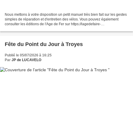
Nous mettons à votre disposition un petit manuel très bien fait sur les gestes
simples de réparation et d'entretien des vélos. Vous pouvez également
consulter les éditions de l'Age de Fer sur https://lagedefaire-
lejournal.fr/boutique/
Fête du Point du Jour à Troyes
Publié le 05/07/2026 à 16:25
Par
JP de LUCAVELO